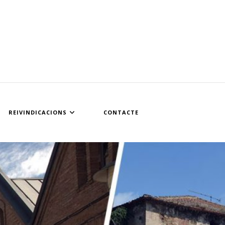
REIVINDICACIONS
CONTACTE