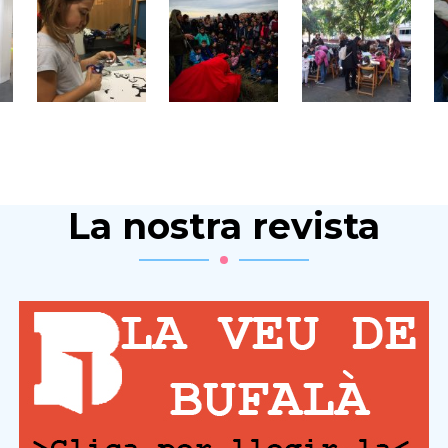
La nostra revista