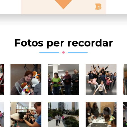
Fotos per recordar